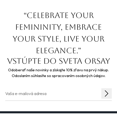
“Celebrate your
femininity, embrace
your style, live your
elegance.”
Vstúpte do sveta orsay
Odoberať naše novinky a získajte 10% zľavu na prvý nákup.
Odoslaním súhlasíte so spracovaním osobných údajov.