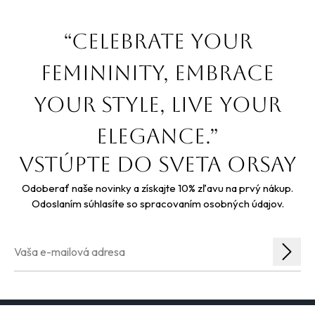
“Celebrate your
femininity, embrace
your style, live your
elegance.”
Vstúpte do sveta orsay
Odoberať naše novinky a získajte 10% zľavu na prvý nákup.
Odoslaním súhlasíte so spracovaním osobných údajov.